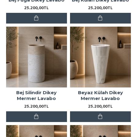
25.200,00TL
25.200,00TL
Bej Silindir Dikey
Beyaz Külah Dikey
Mermer Lavabo
Mermer Lavabo
25.200,00TL
25.200,00TL