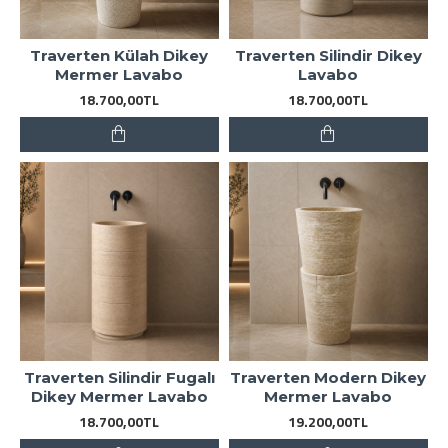
Traverten Külah Dikey
Traverten Silindir Dikey
Mermer Lavabo
Lavabo
18.700,00TL
18.700,00TL
Traverten Silindir Fugalı
Traverten Modern Dikey
Dikey Mermer Lavabo
Mermer Lavabo
18.700,00TL
19.200,00TL