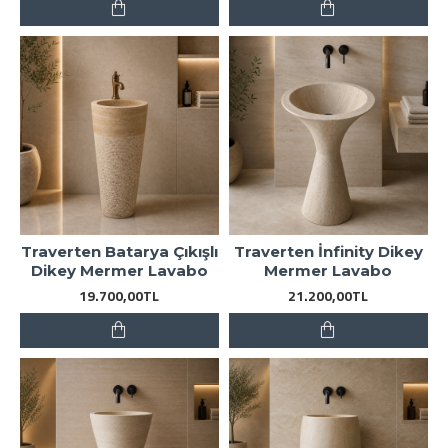
Traverten Batarya Çıkışlı
Traverten İnfinity Dikey
Dikey Mermer Lavabo
Mermer Lavabo
19.700,00TL
21.200,00TL